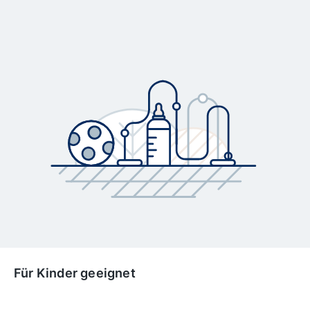
Für Kinder geeignet