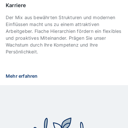
Karriere
Der Mix aus bewährten Strukturen und modernen
Einflüssen macht uns zu einem attraktiven
Arbeitgeber. Flache Hierarchien fördern ein flexibles
und proaktives Miteinander. Prägen Sie unser
Wachstum durch Ihre Kompetenz und Ihre
Persönlichkeit.
Mehr erfahren