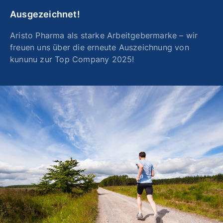
Ausgezeichnet!
Aristo Pharma als starke Arbeitgebermarke – wir
freuen uns über die erneute Auszeichnung von
kununu zur Top Company 2025!