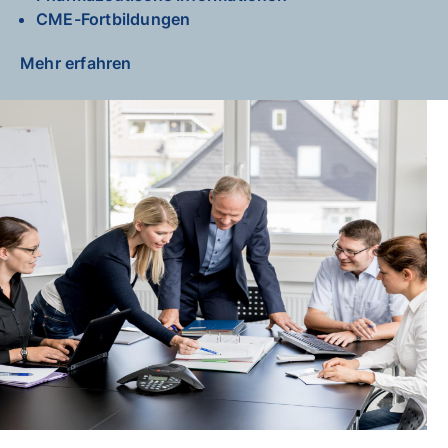
CME-Fortbildungen
Mehr erfahren