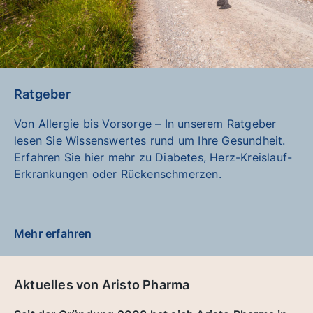
Ratgeber
Von Allergie bis Vorsorge – In unserem Ratgeber
lesen Sie Wissenswertes rund um Ihre Gesundheit.
Erfahren Sie hier mehr zu Diabetes, Herz-Kreislauf-
Erkrankungen oder Rückenschmerzen.
Mehr erfahren
Aktuelles von Aristo Pharma