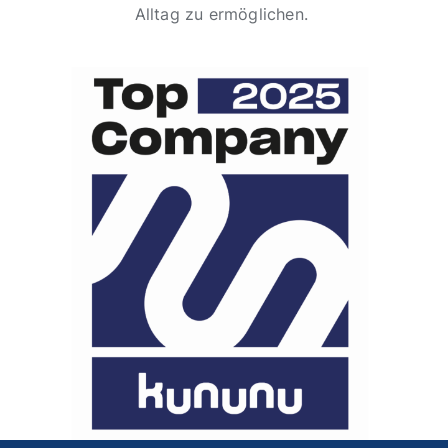
Alltag zu ermöglichen.