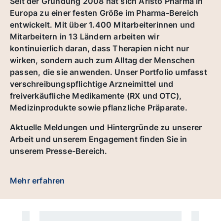
Seit der Gründung 2008 hat sich Aristo Pharma in
Europa zu einer festen Größe im Pharma-Bereich
entwickelt. Mit über 1.400 Mitarbeiterinnen und
Mitarbeitern in 13 Ländern arbeiten wir
kontinuierlich daran, dass Therapien nicht nur
wirken, sondern auch zum Alltag der Menschen
passen, die sie anwenden. Unser Portfolio umfasst
verschreibungspflichtige Arzneimittel und
freiverkäufliche Medikamente (RX und OTC),
Medizinprodukte sowie pflanzliche Präparate.
Aktuelle Meldungen und Hintergründe zu unserer
Arbeit und unserem Engagement finden Sie in
unserem Presse-Bereich.
Mehr erfahren