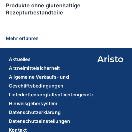
Produkte ohne glutenhaltige
Rezepturbestandteile
Mehr erfahren
Aktuelles
Arzneimittelsicherheit
Allgemeine Verkaufs- und
Geschäftsbedingungen
Lieferkettensorgfaltspflichtengesetz
Hinweisgebersystem
Datenschutzerklärung
Datenschutzeinstellungen
Kontakt