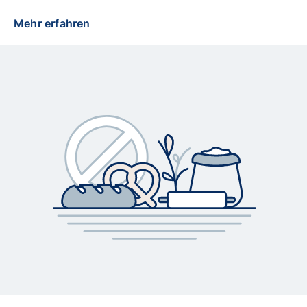
Mehr erfahren