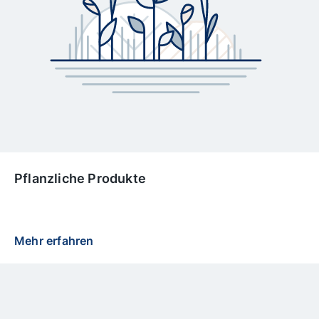
Pflanzliche Produkte
Mehr erfahren