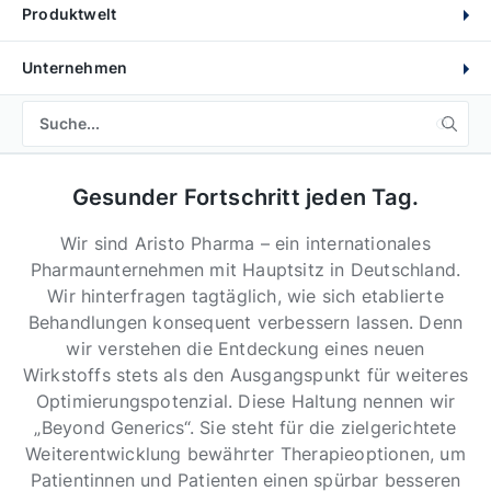
Produktwelt
Unternehmen
Gesunder Fortschritt jeden Tag.
Wir sind Aristo Pharma – ein internationales
Pharmaunternehmen mit Hauptsitz in Deutschland.
Wir hinterfragen tagtäglich, wie sich etablierte
Behandlungen konsequent verbessern lassen. Denn
wir verstehen die Entdeckung eines neuen
Wirkstoffs stets als den Ausgangspunkt für weiteres
Optimierungspotenzial. Diese Haltung nennen wir
„Beyond Generics“. Sie steht für die zielgerichtete
Weiterentwicklung bewährter Therapieoptionen, um
Patientinnen und Patienten einen spürbar besseren