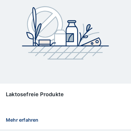
Laktosefreie Produkte
Mehr erfahren