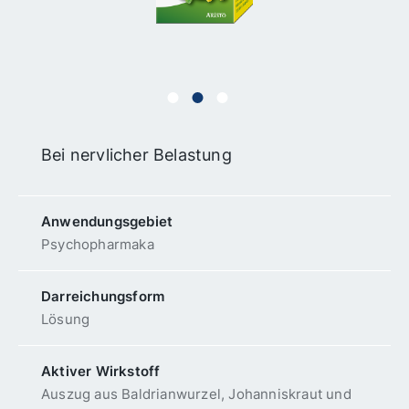
Bei nervlicher Belastung
Anwendungs­gebiet
Psychopharmaka
Darreichungsform
Lösung
Aktiver Wirkstoff
Auszug aus Baldrianwurzel, Johanniskraut und