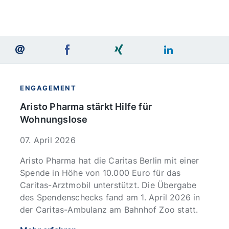
ENGAGEMENT
Aristo Pharma stärkt Hilfe für
Wohnungslose
07. April 2026
Aristo Pharma hat die Caritas Berlin mit einer
Spende in Höhe von 10.000 Euro für das
Caritas-Arztmobil unterstützt. Die Übergabe
des Spendenschecks fand am 1. April 2026 in
der Caritas-Ambulanz am Bahnhof Zoo statt.