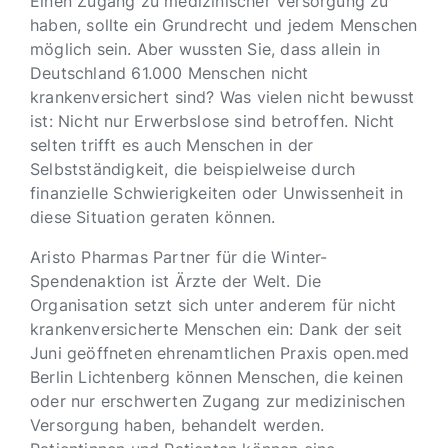
Einen Zugang zu medizinischer Versorgung zu
haben, sollte ein Grundrecht und jedem Menschen
möglich sein. Aber wussten Sie, dass allein in
Deutschland 61.000 Menschen nicht
krankenversichert sind? Was vielen nicht bewusst
ist: Nicht nur Erwerbslose sind betroffen. Nicht
selten trifft es auch Menschen in der
Selbstständigkeit, die beispielweise durch
finanzielle Schwierigkeiten oder Unwissenheit in
diese Situation geraten können.
Aristo Pharmas Partner für die Winter-
Spendenaktion ist Ärzte der Welt. Die
Organisation setzt sich unter anderem für nicht
krankenversicherte Menschen ein: Dank der seit
Juni geöffneten ehrenamtlichen Praxis open.med
Berlin Lichtenberg können Menschen, die keinen
oder nur erschwerten Zugang zur medizinischen
Versorgung haben, behandelt werden.