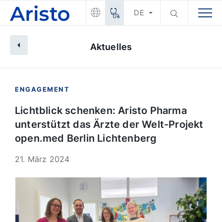
DE
Aktuelles
ENGAGEMENT
Lichtblick schenken: Aristo Pharma
unterstützt das Ärzte der Welt-Projekt
open.med Berlin Lichtenberg
21. März 2024