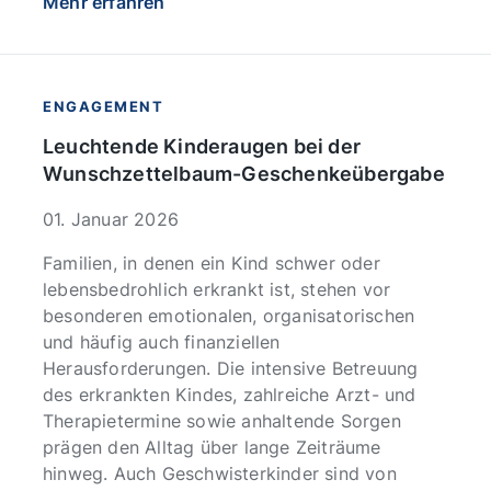
Mehr erfahren
ENGAGEMENT
Leuchtende Kinderaugen bei der
Wunschzettelbaum-Geschenkeübergabe
01. Januar 2026
Familien, in denen ein Kind schwer oder
lebensbedrohlich erkrankt ist, stehen vor
besonderen emotionalen, organisatorischen
und häufig auch finanziellen
Herausforderungen. Die intensive Betreuung
des erkrankten Kindes, zahlreiche Arzt- und
Therapietermine sowie anhaltende Sorgen
prägen den Alltag über lange Zeiträume
hinweg. Auch Geschwisterkinder sind von