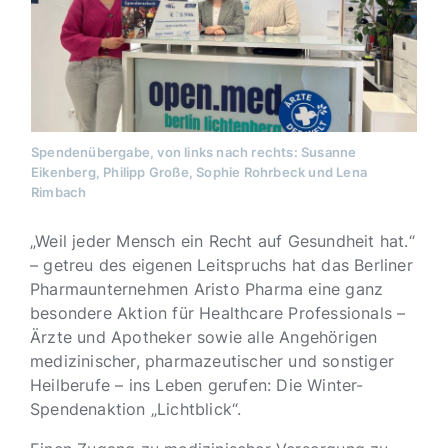
Spendenübergabe, von links nach rechts: Susanne
Eikenberg, Philipp Große, Sophie Rohrbeck und Lena
Rimbach
„Weil jeder Mensch ein Recht auf Gesundheit hat.“
– getreu des eigenen Leitspruchs hat das Berliner
Pharmaunternehmen Aristo Pharma eine ganz
besondere Aktion für Healthcare Professionals –
Ärzte und Apotheker sowie alle Angehörigen
medizinischer, pharmazeutischer und sonstiger
Heilberufe – ins Leben gerufen: Die Winter-
Spendenaktion „Lichtblick“.