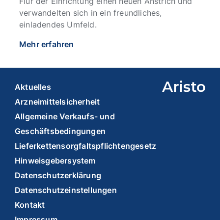
Flur der Einrichtung einen neuen Anstrich und
verwandelten sich in ein freundliches,
einladendes Umfeld.
Mehr erfahren
Aktuelles
Arzneimittelsicherheit
Allgemeine Verkaufs- und
Geschäftsbedingungen
Lieferkettensorgfaltspflichtengesetz
Hinweisgebersystem
Datenschutzerklärung
Datenschutzeinstellungen
Kontakt
Impressum