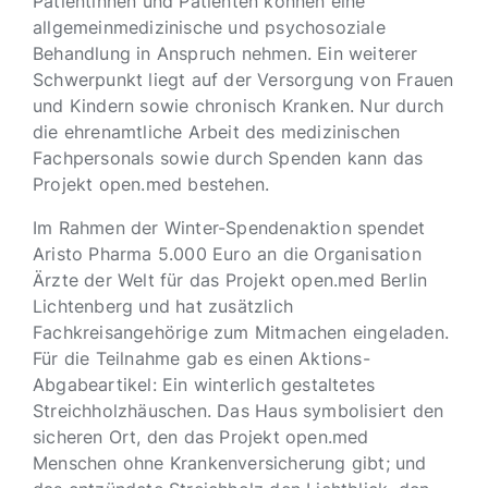
Patientinnen und Patienten können eine
allgemeinmedizinische und psychosoziale
Behandlung in Anspruch nehmen. Ein weiterer
Schwerpunkt liegt auf der Versorgung von Frauen
und Kindern sowie chronisch Kranken. Nur durch
die ehrenamtliche Arbeit des medizinischen
Fachpersonals sowie durch Spenden kann das
Projekt open.med bestehen.
Im Rahmen der Winter-Spendenaktion spendet
Aristo Pharma 5.000 Euro an die Organisation
Ärzte der Welt für das Projekt open.med Berlin
Lichtenberg und hat zusätzlich
Fachkreisangehörige zum Mitmachen eingeladen.
Für die Teilnahme gab es einen Aktions-
Abgabeartikel: Ein winterlich gestaltetes
Streichholzhäuschen. Das Haus symbolisiert den
sicheren Ort, den das Projekt open.med
Menschen ohne Krankenversicherung gibt; und