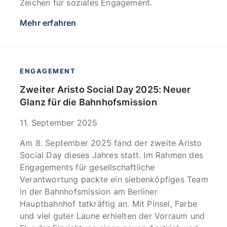
Zeichen für soziales Engagement.
Mehr erfahren
ENGAGEMENT
Zweiter Aristo Social Day 2025: Neuer
Glanz für die Bahnhofsmission
11. September 2025
Am 8. September 2025 fand der zweite Aristo
Social Day dieses Jahres statt. Im Rahmen des
Engagements für gesellschaftliche
Verantwortung packte ein siebenköpfiges Team
in der Bahnhofsmission am Berliner
Hauptbahnhof tatkräftig an. Mit Pinsel, Farbe
und viel guter Laune erhielten der Vorraum und