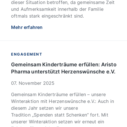
dieser Situation betroffen, da gemeinsame Zeit
und Aufmerksamkeit innerhalb der Familie
oftmals stark eingeschränkt sind.
Mehr erfahren
ENGAGEMENT
Gemeinsam Kinderträume erfüllen: Aristo
Pharma unterstützt Herzenswünsche e.V.
07. November 2025
Gemeinsam Kinderträume erfüllen – unsere
Winteraktion mit Herzenswünsche e.V.: Auch in
diesem Jahr setzen wir unsere
Tradition „Spenden statt Schenken“ fort. Mit
unserer Winteraktion setzen wir erneut ein