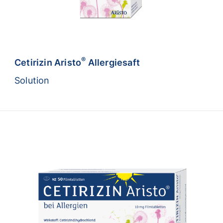
®
Cetirizin Aristo
Allergiesaft
Solution