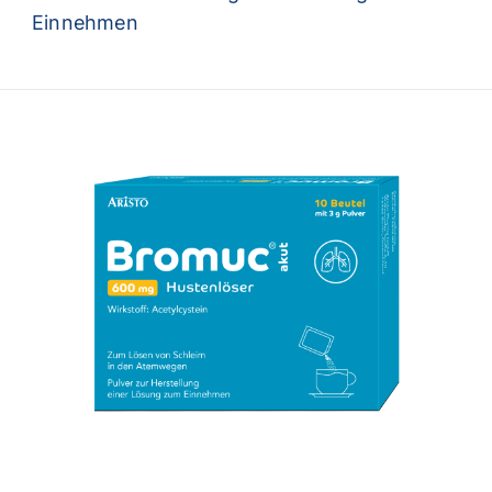
Einnehmen