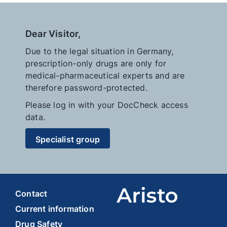
Dear Visitor,
Due to the legal situation in Germany,
prescription-only drugs are only for
medical-pharmaceutical experts and are
therefore password-protected.
Please log in with your DocCheck access
data.
Specialist group
Contact
Current information
Drug Safety