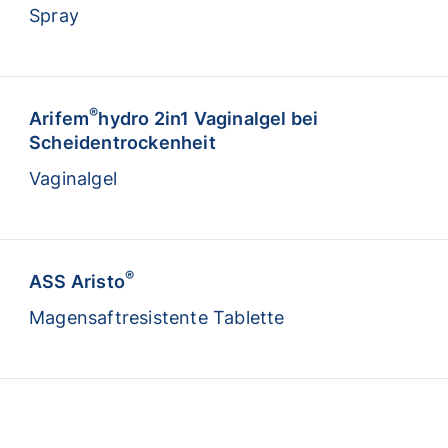
Spray
®
Arifem
hydro 2in1 Vaginalgel bei
Scheidentrockenheit
Vaginalgel
®
ASS Aristo
Magensaftresistente Tablette