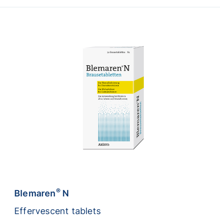
®
Blemaren
N
Effervescent tablets