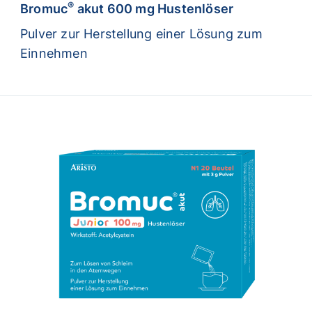
®
Bromuc
akut 600 mg Hustenlöser
Pulver zur Herstellung einer Lösung zum
Einnehmen