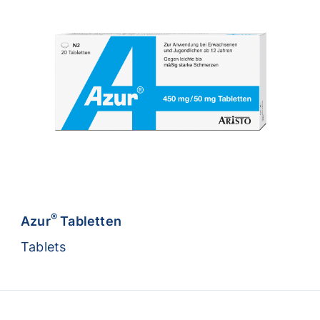
®
Azur
Tabletten
Tablets