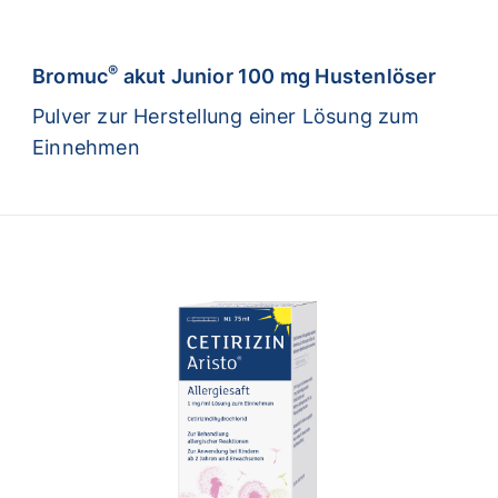
®
Bromuc
akut Junior 100 mg Hustenlöser
Pulver zur Herstellung einer Lösung zum
Einnehmen