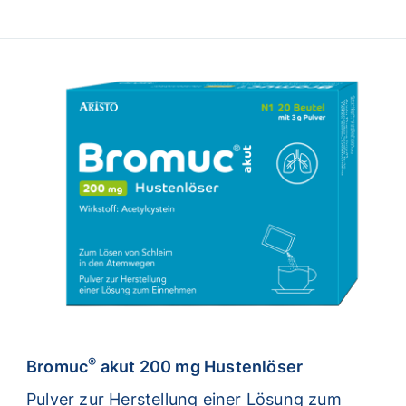
®
Bromuc
akut 200 mg Hustenlöser
Pulver zur Herstellung einer Lösung zum