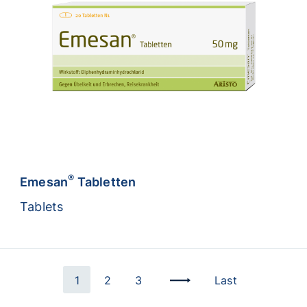
®
Emesan
Tabletten
Tablets
1
2
3
Last