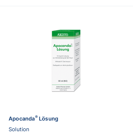
®
Apocanda
Lösung
Solution