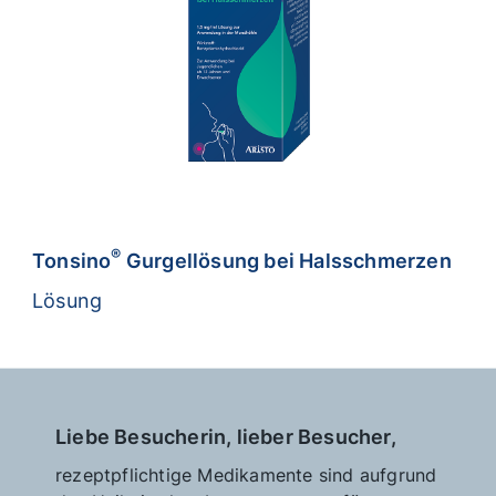
®
Tonsino
Gurgellösung bei Halsschmerzen
Lösung
Liebe Besucherin, lieber Besucher,
rezeptpflichtige Medikamente sind aufgrund