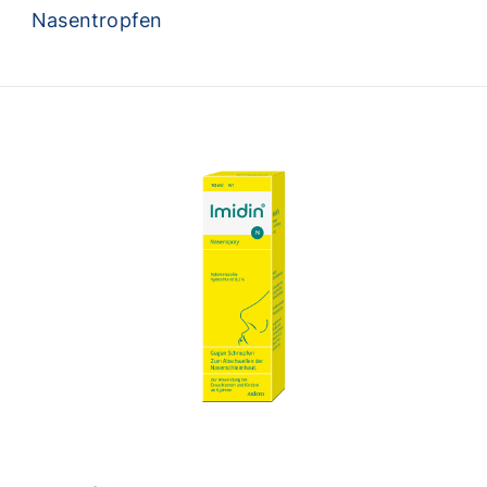
Nasentropfen