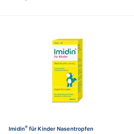
®
Imidin
für Kinder Nasentropfen