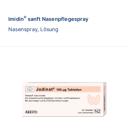
®
Imidin
sanft Nasenpflegespray
Nasenspray, Lösung