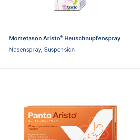
®
Mometason Aristo
Heuschnupfenspray
Nasenspray, Suspension