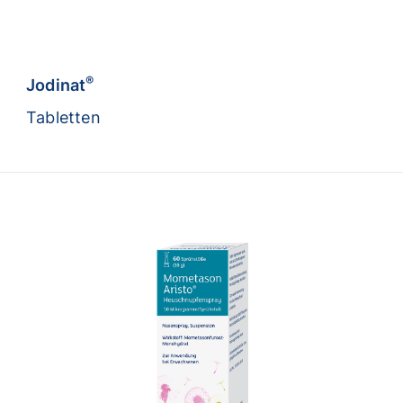
®
Jodinat
Tabletten