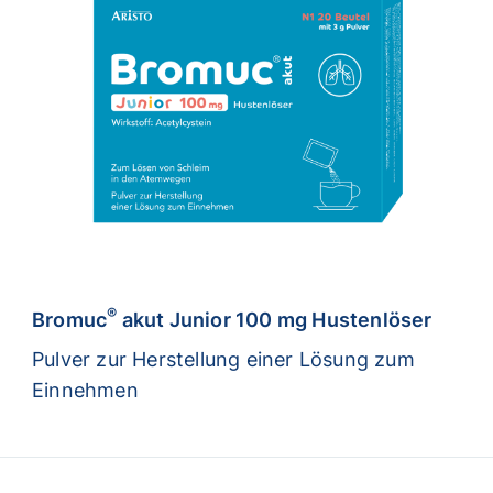
®
Bromuc
akut Junior 100 mg Hustenlöser
Pulver zur Herstellung einer Lösung zum
Einnehmen