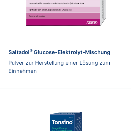
®
Saltadol
Glucose-Elektrolyt-Mischung
Pulver zur Herstellung einer Lösung zum
Einnehmen