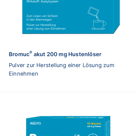
®
Bromuc
akut 200 mg Hustenlöser
Pulver zur Herstellung einer Lösung zum
Einnehmen