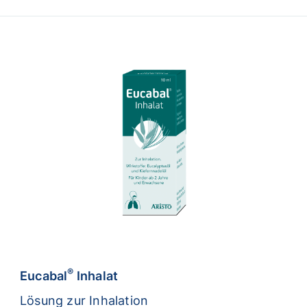
®
Eucabal
Inhalat
Lösung zur Inhalation