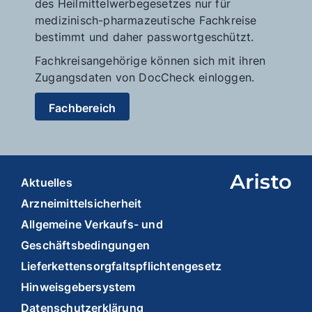
des Heilmittelwerbegesetzes nur für
medizinisch-pharmazeutische Fachkreise
bestimmt und daher passwortgeschützt.
Fachkreisangehörige können sich mit ihren
Zugangsdaten von DocCheck einloggen.
Fachbereich
Aktuelles
Arzneimittelsicherheit
Allgemeine Verkaufs- und
Geschäftsbedingungen
Lieferkettensorgfaltspflichtengesetz
Hinweisgebersystem
Datenschutzerklärung