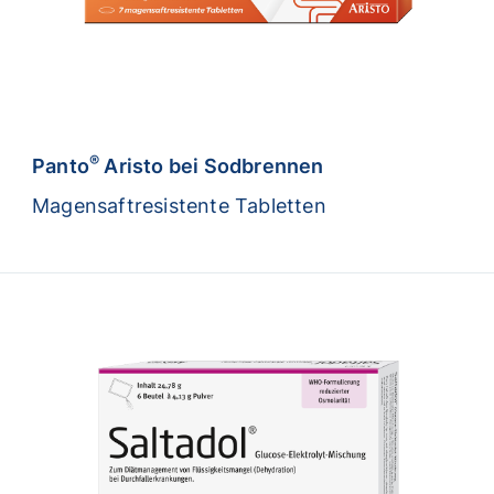
®
Panto
Aristo bei Sodbrennen
Magensaftresistente Tabletten