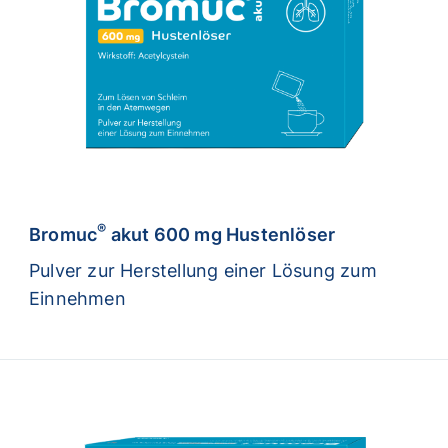
®
Bromuc
akut 600 mg Hustenlöser
Pulver zur Herstellung einer Lösung zum
Einnehmen