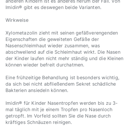
anderen Kindern ist es anderes herum der Fall. Von
Imidin® gibt es deswegen beide Varianten.
Wirkweise
Xylometazolin zieht mit seinen gefäßverengenden
Eigenschaften die geweiteten Gefäße der
Nasenschleimhaut wieder zusammen, was
abschwellend auf die Schleimhaut wirkt. Die Nasen
der Kinder laufen nicht mehr ständig und die Kleinen
können wieder befreit durchatmen.
Eine frühzeitige Behandlung ist besonders wichtig,
da sich bei nicht abfließendem Sekret schädliche
Bakterien ansiedeln können.
Imidin® für Kinder Nasentropfen werden bis zu 3-
mal täglich mit je einem Tropfen pro Nasenloch
getropft. Im Vorfeld sollten Sie die Nase durch
kräftiges Schnäuzen reinigen.