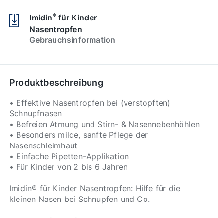
®
Imidin
für Kinder
Nasentropfen
Gebrauchsinformation
Produktbeschreibung
• Effektive Nasentropfen bei (verstopften)
Schnupfnasen
• Befreien Atmung und Stirn- & Nasennebenhöhlen
• Besonders milde, sanfte Pflege der
Nasenschleimhaut
• Einfache Pipetten-Applikation
• Für Kinder von 2 bis 6 Jahren
Imidin® für Kinder Nasentropfen: Hilfe für die
kleinen Nasen bei Schnupfen und Co.