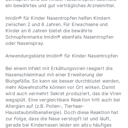
ein bewährtes und gut verträgliches Arzneimittel.
Imidin® für Kinder Nasentropfen helfen Kindern
zwischen 2 und 6 Jahren. Für Erwachsene und
Kinder an 6 Jahren bietet die bewährte
Schnupfenmarke Imidin® ebenfalls Nasentropfen
oder Nasenspray.
Anwendungsbiete Imidin® für Kinder Nasentropfen
Bei einem Infekt mit Erkältungsviren reagiert die
Nasenschleimhaut mit einer Erweiterung der
Blutgefäße. So kann sie besser durchblutet werden,
mehr Abwehrstoffe können vor Ort wirken. Damit
wird auch vermehrt Sekret produziert, das die Viren
wegspült. Eine vergleichbare Reaktion tritt auch bei
Allergien auf (z.B. Pollen-, Tierhaar-
Hausstaubmilbenallergie). Doch diese Reaktion hat
zur Folge, dass die Nase verstopft ist und läuft,
gerade bei Kindernasen leider ein allzu häufiges