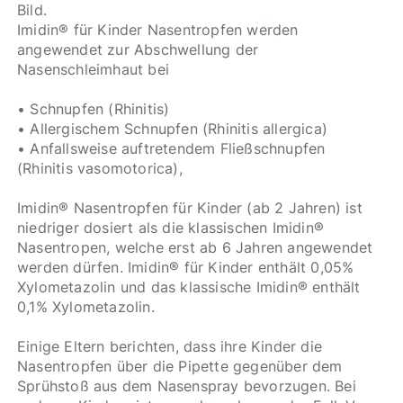
Bild.
Imidin® für Kinder Nasentropfen werden
angewendet zur Abschwellung der
Nasenschleimhaut bei
• Schnupfen (Rhinitis)
• Allergischem Schnupfen (Rhinitis allergica)
• Anfallsweise auftretendem Fließschnupfen
(Rhinitis vasomotorica),
Imidin® Nasentropfen für Kinder (ab 2 Jahren) ist
niedriger dosiert als die klassischen Imidin®
Nasentropen, welche erst ab 6 Jahren angewendet
werden dürfen. Imidin® für Kinder enthält 0,05%
Xylometazolin und das klassische Imidin® enthält
0,1% Xylometazolin.
Einige Eltern berichten, dass ihre Kinder die
Nasentropfen über die Pipette gegenüber dem
Sprühstoß aus dem Nasenspray bevorzugen. Bei