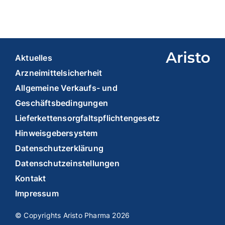
Aktuelles
Arzneimittelsicherheit
Allgemeine Verkaufs- und
Geschäftsbedingungen
Lieferkettensorgfaltspflichtengesetz
Hinweisgebersystem
Datenschutzerklärung
Datenschutzeinstellungen
Kontakt
Impressum
© Copyrights Aristo Pharma 2026