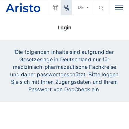
DE
Login
Die folgenden Inhalte sind aufgrund der
Gesetzeslage in Deutschland nur für
medizinisch-pharmazeutische Fachkreise
und daher passwortgeschützt. Bitte loggen
Sie sich mit Ihren Zugangsdaten und Ihrem
Passwort von DocCheck ein.