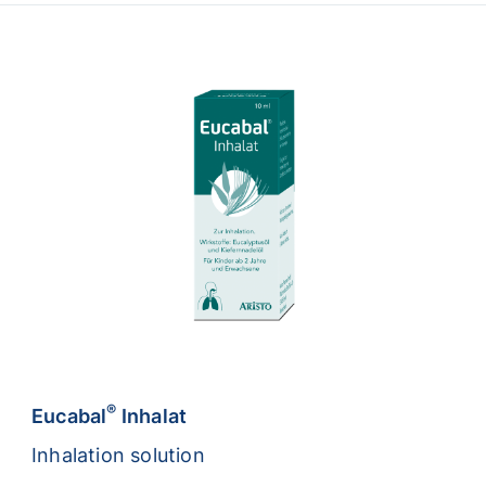
®
Eucabal
Inhalat
Inhalation solution