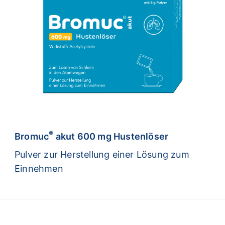
®
Bromuc
akut 600 mg Hustenlöser
Pulver zur Herstellung einer Lösung zum
Einnehmen