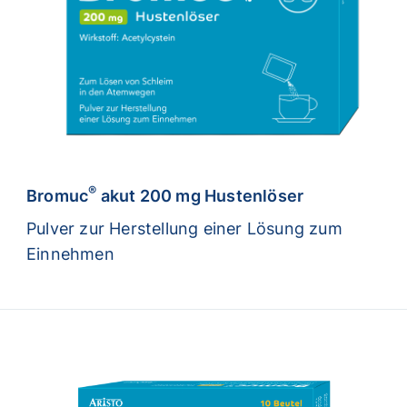
®
Bromuc
akut 200 mg Hustenlöser
Pulver zur Herstellung einer Lösung zum
Einnehmen