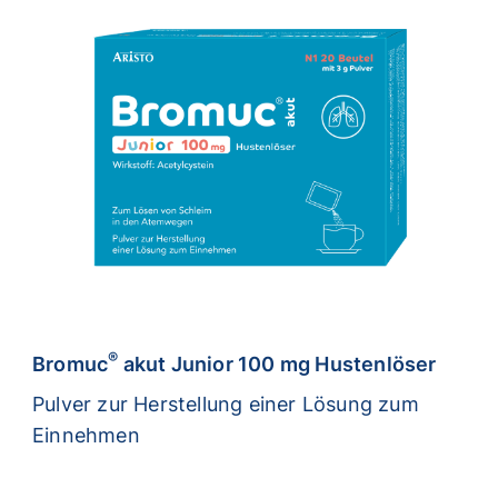
®
Bromuc
akut Junior 100 mg Hustenlöser
Pulver zur Herstellung einer Lösung zum
Einnehmen