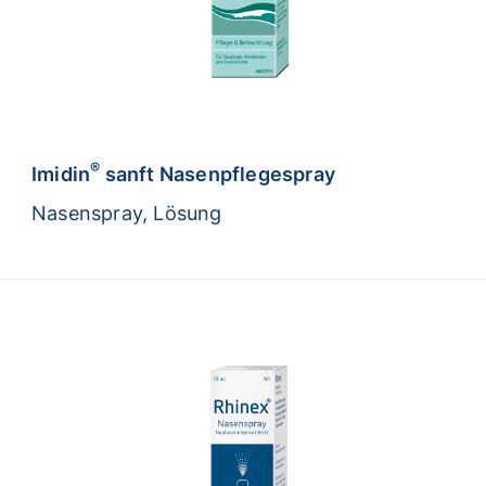
®
Imidin
sanft Nasenpflegespray
Nasenspray, Lösung