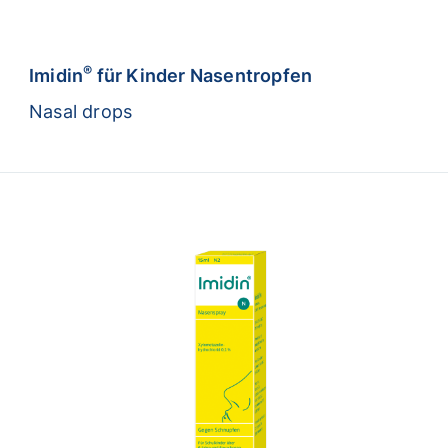
®
Imidin
für Kinder Nasentropfen
Nasal drops