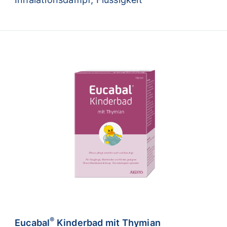
®
Eucabal
Kinderbad mit Thymian