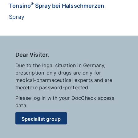
®
Tonsino
Spray bei Halsschmerzen
Spray
Dear Visitor,
Due to the legal situation in Germany,
prescription-only drugs are only for
medical-pharmaceutical experts and are
therefore password-protected.
Please log in with your DocCheck access
data.
Specialist group