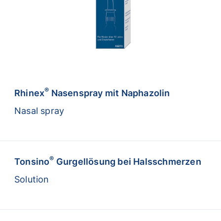
®
Rhinex
Nasenspray mit Naphazolin
Nasal spray
®
Tonsino
Gurgellösung bei Halsschmerzen
Solution