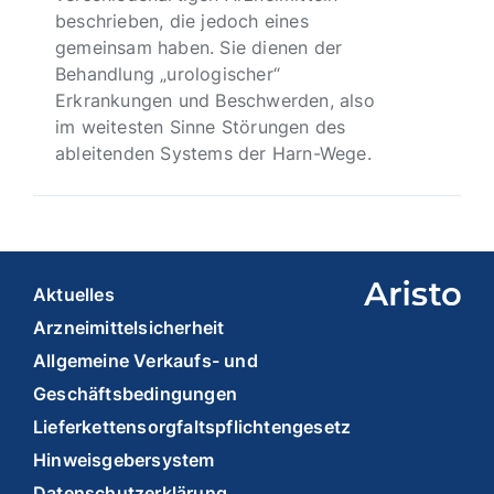
beschrieben, die jedoch eines
gemeinsam haben. Sie dienen der
Behandlung „urologischer“
Erkrankungen und Beschwerden, also
im weitesten Sinne Störungen des
ableitenden Systems der Harn-Wege.
Aktuelles
Arzneimittelsicherheit
Allgemeine Verkaufs- und
Geschäftsbedingungen
Lieferkettensorgfaltspflichtengesetz
Hinweisgebersystem
Datenschutzerklärung