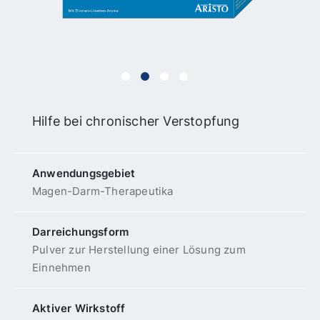
Hilfe bei chronischer Verstopfung
Anwendungs­gebiet
Magen-Darm-Therapeutika
Darreichungsform
Pulver zur Herstellung einer Lösung zum
Einnehmen
Aktiver Wirkstoff