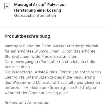
®
Macrogol Aristo
Pulver zur
Herstellung einer Lösung
Gebrauchsinformation
Produktbeschreibung
Macrogol bindet im Darm Wasser und sorgt hiermit
für ein erhöhtes Stuhlvolumen. Durch das erhöhte
Stuhlvolumen fördert es die natürlichen
Darmbewegungen (Peristaltik) und erleichtert die
Ausscheidung.
Die in Macrogol Aristo® plus Elektrolyte enthaltenen
Elektrolyte unterstützen zugleich die Regulierung
des Wasser- und Mineralstoffhaushalts und gleichen
potenzielle Verluste an körpereigenen Elektrolyten
während der Darmentleerung aus.*
Für Kinder ab 12 Jahren geeignet