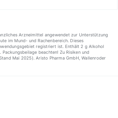
anzliches Arzneimittel angewendet zur Unterstützung
äute im Mund- und Rachenbereich. Dieses
nwendungsgebiet registriert ist. Enthält 2 g Alkohol
). Packungsbeilage beachten! Zu Risiken und
. (Stand Mai 2025). Aristo Pharma GmbH, Wallenroder