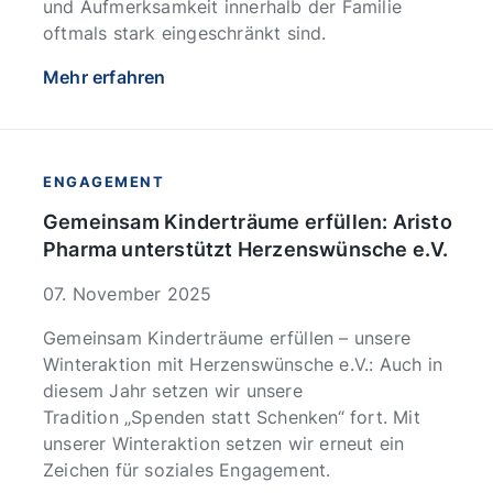
und Aufmerksamkeit innerhalb der Familie
oftmals stark eingeschränkt sind.
Mehr erfahren
ENGAGEMENT
Gemeinsam Kinderträume erfüllen: Aristo
Pharma unterstützt Herzenswünsche e.V.
07. November 2025
Gemeinsam Kinderträume erfüllen – unsere
Winteraktion mit Herzenswünsche e.V.: Auch in
diesem Jahr setzen wir unsere
Tradition „Spenden statt Schenken“ fort. Mit
unserer Winteraktion setzen wir erneut ein
Zeichen für soziales Engagement.