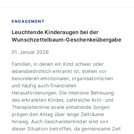
ENGAGEMENT
Leuchtende Kinderaugen bei der
Wunschzettelbaum-Geschenkeübergabe
01. Januar 2026
Familien, in denen ein Kind schwer oder
lebensbedrohlich erkrankt ist, stehen vor
besonderen emotionalen, organisatorischen
und häufig auch finanziellen
Herausforderungen. Die intensive Betreuung
des erkrankten Kindes, zahlreiche Arzt- und
Therapietermine sowie anhaltende Sorgen
prägen den Alltag über lange Zeiträume
hinweg. Auch Geschwisterkinder sind von
dieser Situation betroffen, da gemeinsame Zeit