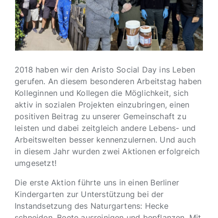
2018 haben wir den Aristo Social Day ins Leben
gerufen. An diesem besonderen Arbeitstag haben
Kolleginnen und Kollegen die Möglichkeit, sich
aktiv in sozialen Projekten einzubringen, einen
positiven Beitrag zu unserer Gemeinschaft zu
leisten und dabei zeitgleich andere Lebens- und
Arbeitswelten besser kennenzulernen. Und auch
in diesem Jahr wurden zwei Aktionen erfolgreich
umgesetzt!
Die erste Aktion führte uns in einen Berliner
Kindergarten zur Unterstützung bei der
Instandsetzung des Naturgartens: Hecke
schneiden, Beete ausreinigen und bepflanzen. Mit