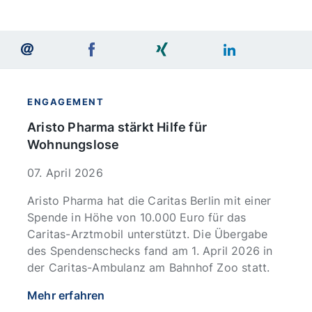
ENGAGEMENT
Aristo Pharma stärkt Hilfe für
Wohnungslose
07. April 2026
Aristo Pharma hat die Caritas Berlin mit einer
Spende in Höhe von 10.000 Euro für das
Caritas-Arztmobil unterstützt. Die Übergabe
des Spendenschecks fand am 1. April 2026 in
der Caritas-Ambulanz am Bahnhof Zoo statt.
Mehr erfahren