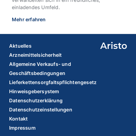
einladendes Umfeld.
Mehr erfahren
Aktuelles
Arzneimittelsicherheit
Allgemeine Verkaufs- und
Geschäftsbedingungen
Lieferkettensorgfaltspflichtengesetz
Hinweisgebersystem
Datenschutzerklärung
Datenschutzeinstellungen
Kontakt
Impressum