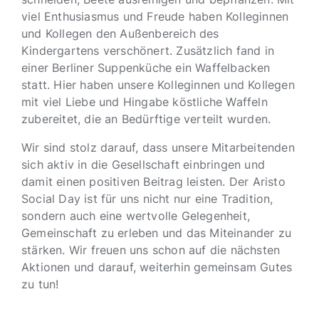
viel Enthusiasmus und Freude haben Kolleginnen
und Kollegen den Außenbereich des
Kindergartens verschönert. Zusätzlich fand in
einer Berliner Suppenküche ein Waffelbacken
statt. Hier haben unsere Kolleginnen und Kollegen
mit viel Liebe und Hingabe köstliche Waffeln
zubereitet, die an Bedürftige verteilt wurden.
Wir sind stolz darauf, dass unsere Mitarbeitenden
sich aktiv in die Gesellschaft einbringen und
damit einen positiven Beitrag leisten. Der Aristo
Social Day ist für uns nicht nur eine Tradition,
sondern auch eine wertvolle Gelegenheit,
Gemeinschaft zu erleben und das Miteinander zu
stärken. Wir freuen uns schon auf die nächsten
Aktionen und darauf, weiterhin gemeinsam Gutes
zu tun!