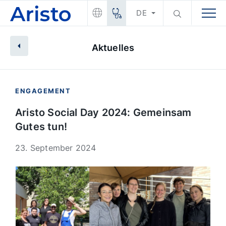
DE
Aktuelles
ENGAGEMENT
Aristo Social Day 2024: Gemeinsam
Gutes tun!
23. September 2024