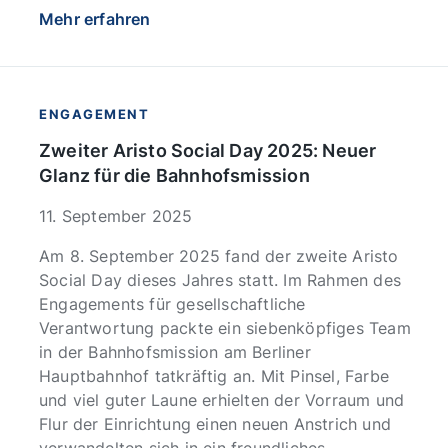
Mehr erfahren
ENGAGEMENT
Zweiter Aristo Social Day 2025: Neuer
Glanz für die Bahnhofsmission
11. September 2025
Am 8. September 2025 fand der zweite Aristo
Social Day dieses Jahres statt. Im Rahmen des
Engagements für gesellschaftliche
Verantwortung packte ein siebenköpfiges Team
in der Bahnhofsmission am Berliner
Hauptbahnhof tatkräftig an. Mit Pinsel, Farbe
und viel guter Laune erhielten der Vorraum und
Flur der Einrichtung einen neuen Anstrich und
verwandelten sich in ein freundliches,