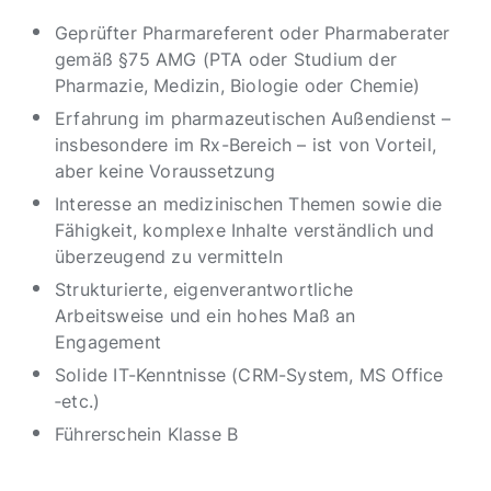
Geprüfter Pharmareferent oder Pharmaberater
gemäß §75 AMG (PTA oder Studium der
Pharmazie, Medizin, Biologie oder Chemie)
Erfahrung im pharmazeutischen Außendienst –
insbesondere im Rx-Bereich – ist von Vorteil,
aber keine Voraussetzung
Interesse an medizinischen Themen sowie die
Fähigkeit, komplexe Inhalte verständlich und
überzeugend zu vermitteln
Strukturierte, eigenverantwortliche
Arbeitsweise und ein hohes Maß an
Engagement
Solide IT-Kenntnisse (CRM-System, MS Office
‑etc.)
Führerschein Klasse B