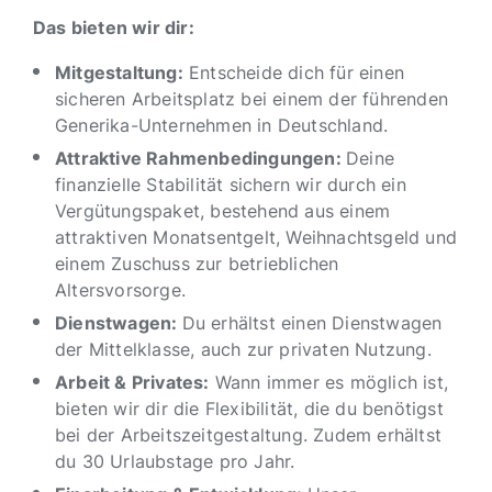
Das bieten wir dir:
Mitgestaltung:
Entscheide dich für einen
sicheren Arbeitsplatz bei einem der führenden
Generika-Unternehmen in Deutschland.
Attraktive Rahmenbedingungen:
Deine
finanzielle Stabilität sichern wir durch ein
Vergütungspaket, bestehend aus einem
attraktiven Monatsentgelt, Weihnachtsgeld und
einem Zuschuss zur betrieblichen
Altersvorsorge.
Dienstwagen:
Du erhältst einen Dienstwagen
der Mittelklasse, auch zur privaten Nutzung.
Arbeit & Privates:
Wann immer es möglich ist,
bieten wir dir die Flexibilität, die du benötigst
bei der Arbeitszeitgestaltung. Zudem erhältst
du 30 Urlaubstage pro Jahr.