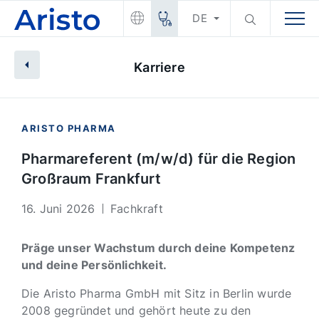
DE
Karriere
ARISTO PHARMA
Pharmareferent (m/w/d) für die Region
Großraum Frankfurt
16. Juni 2026
Fachkraft
Präge unser Wachstum durch deine Kompetenz
und deine Persönlichkeit.
Die Aristo Pharma GmbH mit Sitz in Berlin wurde
2008 gegründet und gehört heute zu den