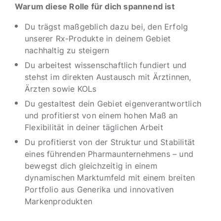
Warum diese Rolle für dich spannend ist
Du trägst maßgeblich dazu bei, den Erfolg
unserer Rx-Produkte in deinem Gebiet
nachhaltig zu steigern
Du arbeitest wissenschaftlich fundiert und
stehst im direkten Austausch mit Ärztinnen,
Ärzten sowie KOLs
Du gestaltest dein Gebiet eigenverantwortlich
und profitierst von einem hohen Maß an
Flexibilität in deiner täglichen Arbeit
Du profitierst von der Struktur und Stabilität
eines führenden Pharmaunternehmens – und
bewegst dich gleichzeitig in einem
dynamischen Marktumfeld mit einem breiten
Portfolio aus Generika und innovativen
Markenprodukten