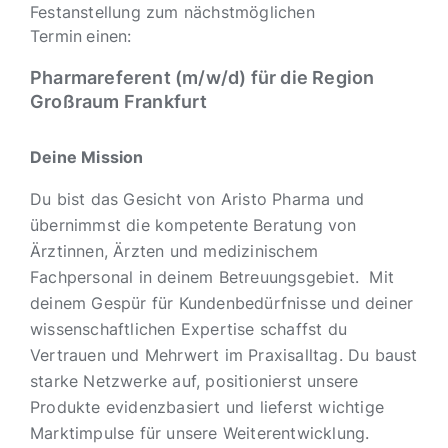
Festanstellung zum nächstmöglichen
Termin
einen:
Pharmareferent (m/w/d) für die Region
Großraum Frankfurt
Deine Mission
Du bist das Gesicht von Aristo Pharma und
übernimmst die kompetente Beratung von
Ärztinnen, Ärzten und medizinischem
Fachpersonal in deinem Betreuungsgebiet. Mit
deinem Gespür für Kundenbedürfnisse und deiner
wissenschaftlichen Expertise schaffst du
Vertrauen und Mehrwert im Praxisalltag. Du baust
starke Netzwerke auf, positionierst unsere
Produkte evidenzbasiert und lieferst wichtige
Marktimpulse für unsere Weiterentwicklung.