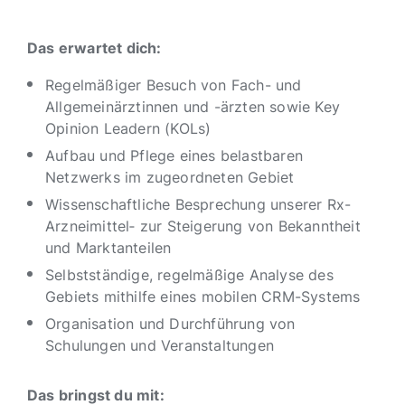
Das erwartet dich:
Regelmäßiger Besuch von Fach- und
Allgemeinärztinnen und -ärzten sowie Key
Opinion Leadern (KOLs)
Aufbau und Pflege eines belastbaren
Netzwerks im zugeordneten Gebiet
Wissenschaftliche Besprechung unserer Rx-
Arzneimittel‑ zur Steigerung von Bekanntheit
und Marktanteilen
Selbstständige, regelmäßige Analyse des
Gebiets mithilfe eines mobilen CRM-Systems
Organisation und Durchführung von
Schulungen und Veranstaltungen
Das bringst du mit: