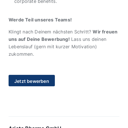
corporate benefits.
Werde Teil unseres Teams!
Klingt nach Deinem nächsten Schritt?
Wir freuen
uns auf Deine Bewerbung!
Lass uns deinen
Lebenslauf (gern mit kurzer Motivation)
zukommen.
Jetzt bewerben