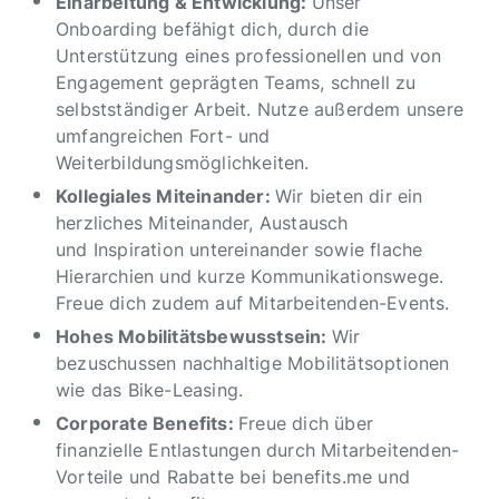
Einarbeitung & Entwicklung:
Unser
Onboarding befähigt dich, durch die
Unterstützung eines professionellen und von
Engagement geprägten Teams, schnell zu
selbstständiger Arbeit. Nutze außerdem unsere
umfangreichen Fort- und
Weiterbildungsmöglichkeiten.
Kollegiales Miteinander:
Wir bieten dir ein
herzliches Miteinander, Austausch
und Inspiration untereinander sowie flache
Hierarchien und kurze Kommunikationswege.
Freue dich zudem auf Mitarbeitenden-Events.
Hohes Mobilitätsbewusstsein:
Wir
bezuschussen nachhaltige Mobilitätsoptionen
wie das Bike-Leasing.
Corporate Benefits:
Freue dich über
finanzielle Entlastungen durch Mitarbeitenden-
Vorteile und Rabatte bei benefits.me und