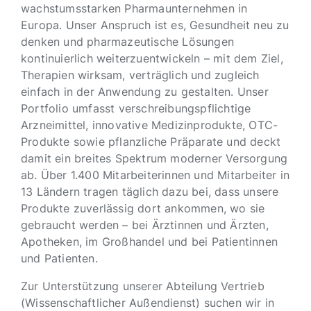
wachstumsstarken Pharmaunternehmen in
Europa. Unser Anspruch ist es, Gesundheit neu zu
denken und pharmazeutische Lösungen
kontinuierlich weiterzuentwickeln – mit dem Ziel,
Therapien wirksam, verträglich und zugleich
einfach in der Anwendung zu gestalten. Unser
Portfolio umfasst verschreibungspflichtige
Arzneimittel, innovative Medizinprodukte, OTC-
Produkte sowie pflanzliche Präparate und deckt
damit ein breites Spektrum moderner Versorgung
ab. Über 1.400 Mitarbeiterinnen und Mitarbeiter in
13 Ländern tragen täglich dazu bei, dass unsere
Produkte zuverlässig dort ankommen, wo sie
gebraucht werden – bei Ärztinnen und Ärzten,
Apotheken, im Großhandel und bei Patientinnen
und Patienten.
Zur Unterstützung unserer Abteilung Vertrieb
(Wissenschaftlicher Außendienst) suchen wir in